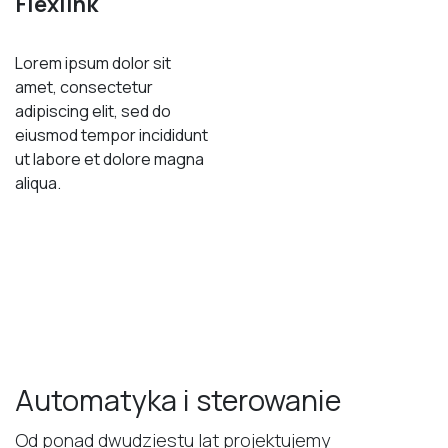
Flexlink
Lorem ipsum dolor sit
amet, consectetur
adipiscing elit, sed do
eiusmod tempor incididunt
ut labore et dolore magna
aliqua.
Automatyka i sterowanie
Od ponad dwudziestu lat projektujemy