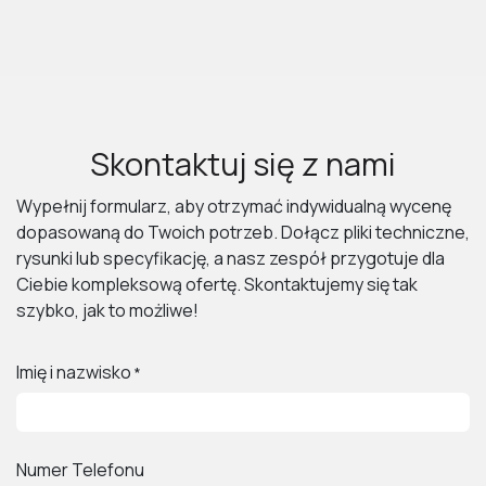
Skontaktuj się z nami
Wypełnij formularz, aby otrzymać indywidualną wycenę
dopasowaną do Twoich potrzeb. Dołącz pliki techniczne,
rysunki lub specyfikację, a nasz zespół przygotuje dla
Ciebie kompleksową ofertę. Skontaktujemy się tak
szybko, jak to możliwe!
Imię i nazwisko
*
Numer Telefonu