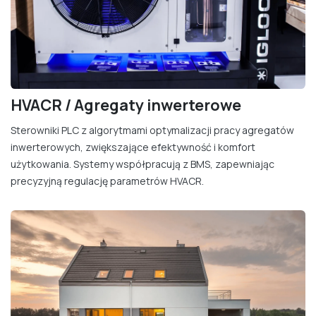
HVACR / Agregaty inwerterowe
Sterowniki PLC z algorytmami optymalizacji pracy agregatów
inwerterowych, zwiększające efektywność i komfort
użytkowania. Systemy współpracują z BMS, zapewniając
precyzyjną regulację parametrów HVACR.