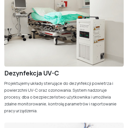
Dezynfekcja UV-C
Projektujemy układy sterujące do dezynfekcji powietrza i
powierzchni UV-C oraz ozonowania. System nadzoruje
procesy, dba o bezpieczeństwo użytkownika i umożliwia
zdalne monitorowanie, kontrolę parametrów i raportowanie
pracy urządzenia. ​