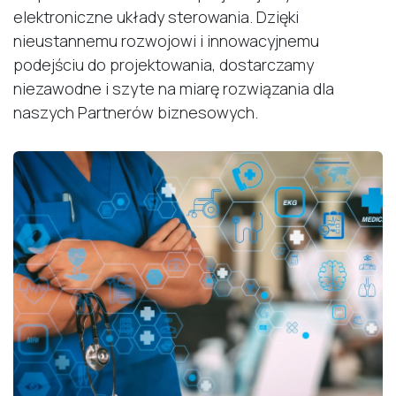
elektroniczne układy sterowania. Dzięki
nieustannemu rozwojowi i innowacyjnemu
podejściu do projektowania, dostarczamy
niezawodne i szyte na miarę rozwiązania dla
naszych Partnerów biznesowych.