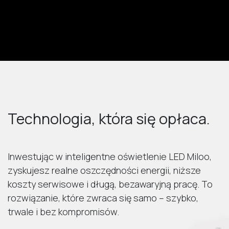
Technologia, która się opłaca.
Inwestując w inteligentne oświetlenie LED Miloo,
zyskujesz realne oszczędności energii, niższe
koszty serwisowe i długą, bezawaryjną pracę. To
rozwiązanie, które zwraca się samo – szybko,
trwale i bez kompromisów.