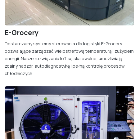
E-Grocery
Dostarczamy systemy sterowania dla logistyki E-Grocery,
pozwalające zarządzać wielostrefową temperaturą i zużyciem
energii. Nasze rozwiązania IoT są skalowalne, umożliwiają
zdalny nadzór, autodiagnostykę i pełną kontrolę procesów
chłodniczych.