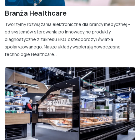
Branża Healthcare
Tworzymy rozwiązania elektroniczne dla branży medycznej –
od systemów sterowania po innowacyjne produkty
diagnostyczne z zakresu EKG, osteoporozy i światła
spolaryzowanego. Nasze układy wspierają nowoczesne
technologie Healthcare. .