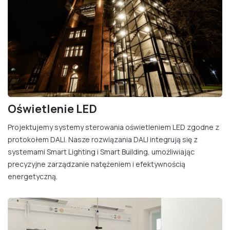
Oświetlenie LED
Projektujemy systemy sterowania oświetleniem LED zgodne z
protokołem DALI. Nasze rozwiązania DALI integrują się z
systemami Smart Lighting i Smart Building, umożliwiając
precyzyjne zarządzanie natężeniem i efektywnością
energetyczną.