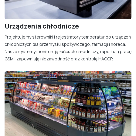
Urządzenia chłodnicze
Projektujemy sterowniki i rejestratory temperatur do urządzeń
chłodniczych dla przemysłu spożywczego, farmacji i horeca.
Nasze systemy monitorują łańcuch chłodniczy, raportują pracę
GSM i zapewniają niezawodność oraz kontrolę HACCP.