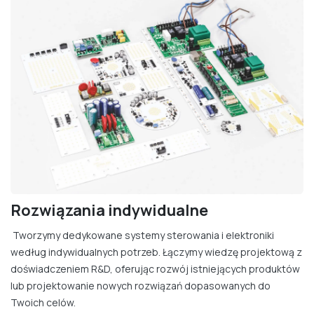
Rozwiązania indywidualne
Tworzymy dedykowane systemy sterowania i elektroniki
według indywidualnych potrzeb. Łączymy wiedzę projektową z
doświadczeniem R&D, oferując rozwój istniejących produktów
lub projektowanie nowych rozwiązań dopasowanych do
Twoich celów.