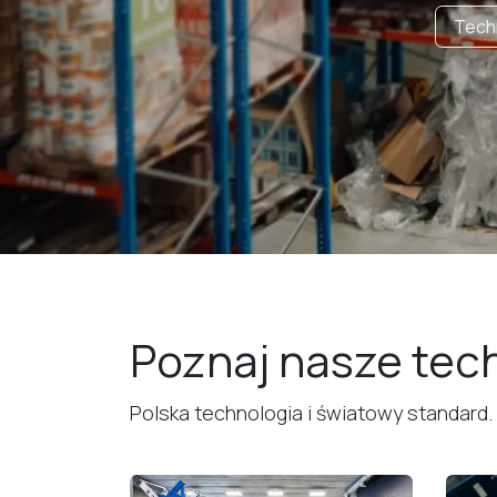
Tech
Poznaj nasze tec
Polska technologia i światowy standard.