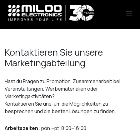
Zum Inhalt springen
Kontaktieren Sie unsere
Marketingabteilung
Hast du Fragen zu Promotion, Zusammenarbeit bei
Veranstaltungen, Werbematerialien oder
Marketingaktivitäten?
Kontaktieren Sie uns, um die Möglichkeiten zu
besprechen und die besten Lösungen zu finden.
Arbeitszeiten:
pon.–pt. 8:00–16:00