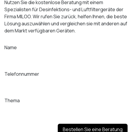
Nutzen Sie die kostenlose Beratung mit einem
Spezialisten für Desinfektions- und Luftfiltergeräte der
Firma MILOO. Wir rufen Sie zurück, helfen Ihnen, die beste
Lösung auszuwählen und vergleichen sie mit anderen auf
dem Markt verfügbaren Geräten.
Name
Telefonnummer
Thema
Bestellen Sie eine Beratung