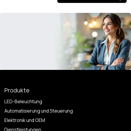
Produkte
LED-Beleuchtung
Automatisierung und Steuerung
Elektronik und OEM
Dienstleistungen