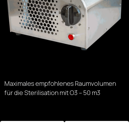
Maximales empfohlenes Raumvolumen
für die Sterilisation mit O3 – 50 m3