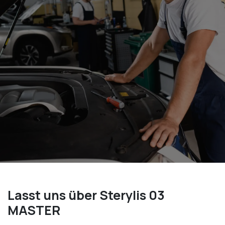
Lasst uns über Sterylis 03
MASTER