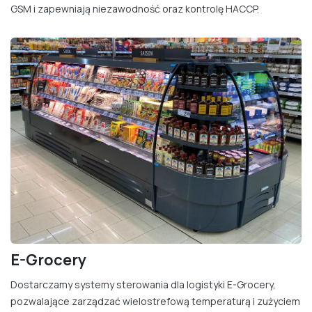
GSM i zapewniają niezawodność oraz kontrolę HACCP.
E-Grocery
Dostarczamy systemy sterowania dla logistyki E-Grocery,
pozwalające zarządzać wielostrefową temperaturą i zużyciem