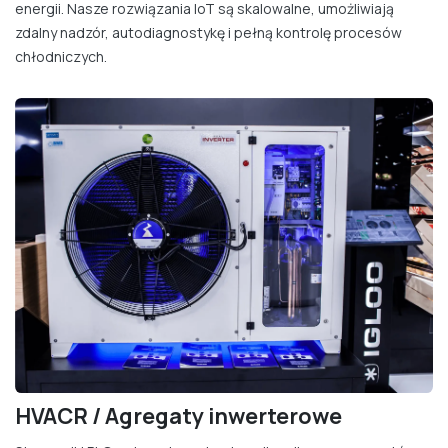
energii. Nasze rozwiązania IoT są skalowalne, umożliwiają
zdalny nadzór, autodiagnostykę i pełną kontrolę procesów
chłodniczych.
HVACR / Agregaty inwerterowe