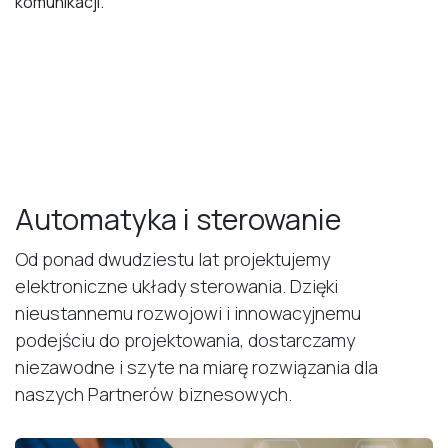
komunikacji.
Automatyka i sterowanie
Od ponad dwudziestu lat projektujemy
elektroniczne układy sterowania. Dzięki
nieustannemu rozwojowi i innowacyjnemu
podejściu do projektowania, dostarczamy
niezawodne i szyte na miarę rozwiązania dla
naszych Partnerów biznesowych.