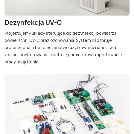
Dezynfekcja UV-C
Projektujemy układy sterujące do dezynfekcji powietrza i
powierzchni UV-C oraz ozonowania. System nadzoruje
procesy, dba o bezpieczeństwo użytkownika i umożliwia
zdalne monitorowanie, kontrolę parametrów i raportowanie
pracy urządzenia. ​