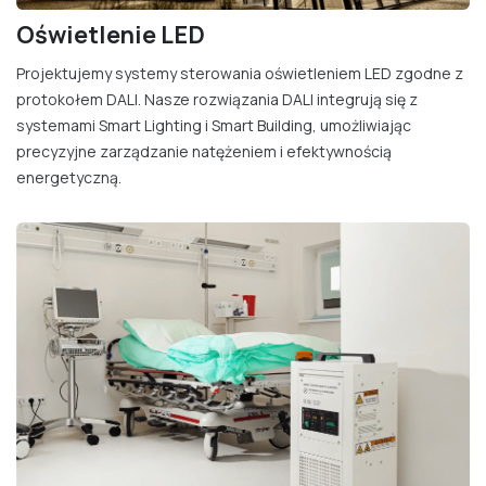
Oświetlenie LED
Projektujemy systemy sterowania oświetleniem LED zgodne z
protokołem DALI. Nasze rozwiązania DALI integrują się z
systemami Smart Lighting i Smart Building, umożliwiając
precyzyjne zarządzanie natężeniem i efektywnością
energetyczną.