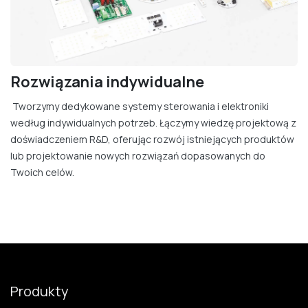
Rozwiązania indywidualne
Tworzymy dedykowane systemy sterowania i elektroniki
według indywidualnych potrzeb. Łączymy wiedzę projektową z
doświadczeniem R&D, oferując rozwój istniejących produktów
lub projektowanie nowych rozwiązań dopasowanych do
Twoich celów.
Produkty