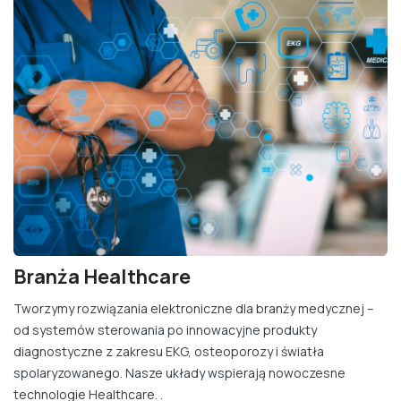
Branża Healthcare
Tworzymy rozwiązania elektroniczne dla branży medycznej –
od systemów sterowania po innowacyjne produkty
diagnostyczne z zakresu EKG, osteoporozy i światła
spolaryzowanego. Nasze układy wspierają nowoczesne
technologie Healthcare. .