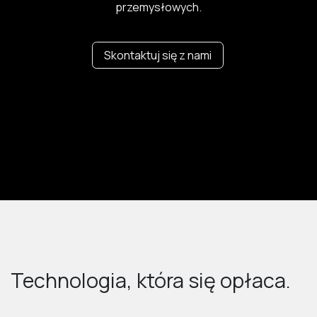
przemysłowych.
Skontaktuj się z nami
Technologia, która się opłaca.