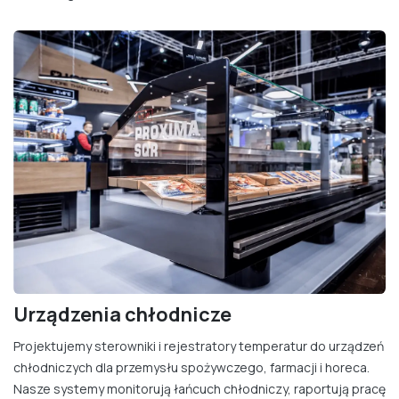
Urządzenia chłodnicze
Projektujemy sterowniki i rejestratory temperatur do urządzeń
chłodniczych dla przemysłu spożywczego, farmacji i horeca.
Nasze systemy monitorują łańcuch chłodniczy, raportują pracę