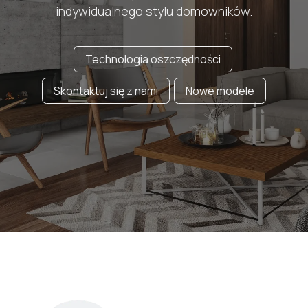
indywidualnego stylu domowników.
Technologia oszczędności
Skontaktuj się z nami
Nowe mode​​le