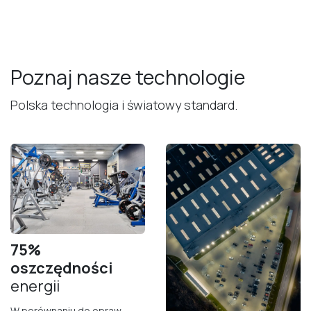
Poznaj nasze technologie
Polska technologia i światowy standard.
75%
oszczędności
energii
W porównaniu do opraw