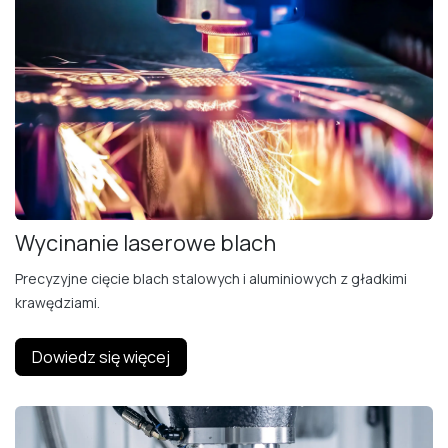
Wycinanie laserowe blach
Precyzyjne cięcie blach stalowych i aluminiowych z gładkimi
krawędziami.
Dowiedz się więcej