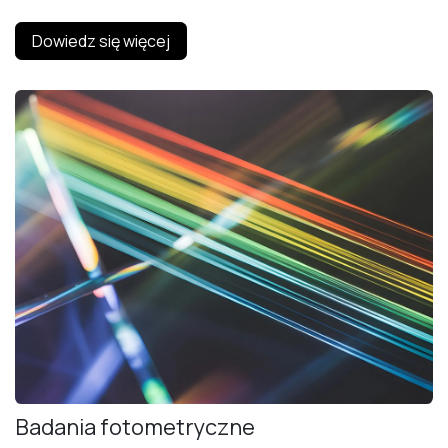
Dowiedz się więcej
Badania fotometryczne