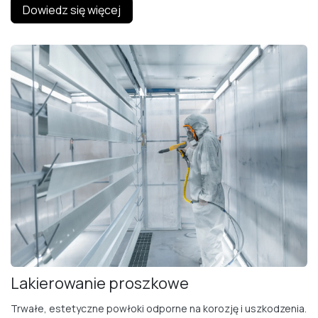
Dowiedz się więcej
Lakierowanie proszkowe
Trwałe, estetyczne powłoki odporne na korozję i uszkodzenia.