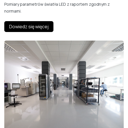
Pomiary parametrów światła LED z raportem zgodnym z
normami.
Dowiedz się więcej