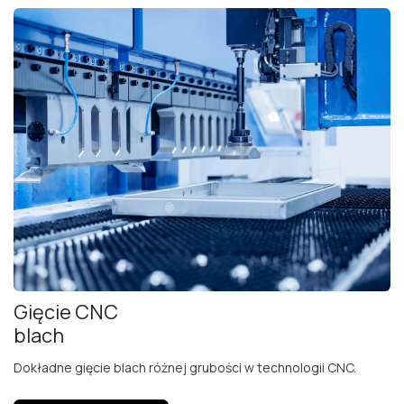
Gięcie CNC
blach
Dokładne gięcie blach różnej grubości w technologii CNC.