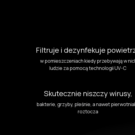
Filtruje i dezynfekuje powietr
w pomieszczeniach kiedy przebywają w nic
ludzie za pomocą technologii UV-C
Skutecznie niszczy wirusy,
bakterie, grzyby, pleśnie, a nawet pierwotniak
roztocza