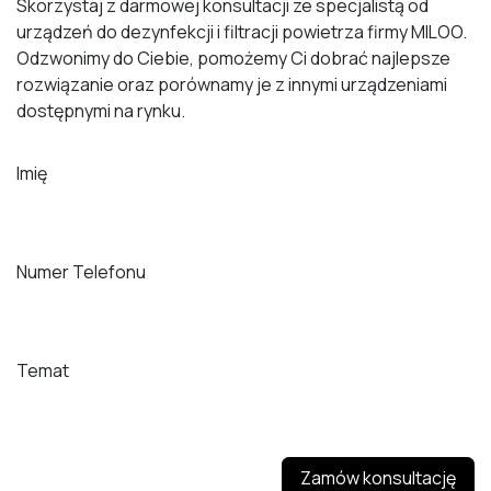
Skorzystaj z darmowej konsultacji ze specjalistą od
urządzeń do dezynfekcji i filtracji powietrza firmy MILOO.
Odzwonimy do Ciebie, pomożemy Ci dobrać najlepsze
rozwiązanie oraz porównamy je z innymi urządzeniami
dostępnymi na rynku.
Imię
Numer Telefonu
Temat
Zamów konsultację