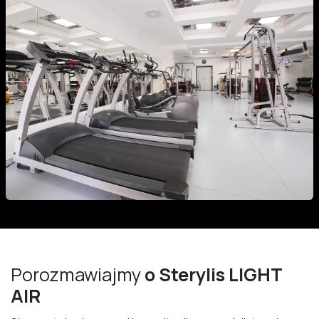
Porozmawiajmy
o Sterylis LIGHT
AIR