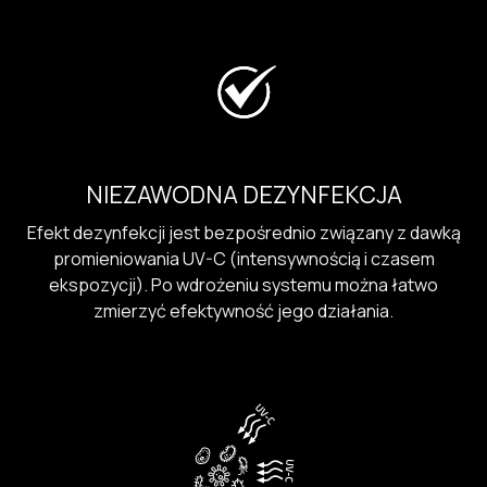
NIEZAWODNA DEZYNFEKCJA
Efekt dezynfekcji jest bezpośrednio związany z dawką
promieniowania UV-C (intensywnością i czasem
ekspozycji). Po wdrożeniu systemu można łatwo
zmierzyć efektywność jego działania.