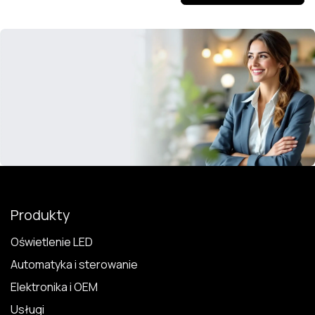
Produkty
Oświetlenie LED
Automatyka i sterowanie
Elektronika i OEM
Usługi