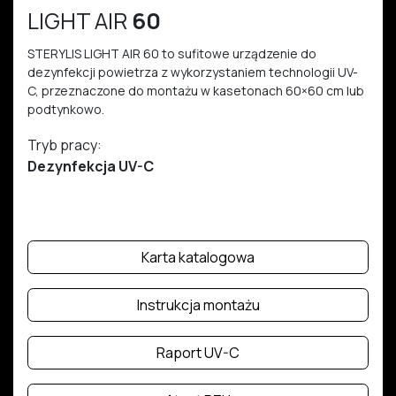
LIGHT AIR
60
STERYLIS LIGHT AIR 60 to sufitowe urządzenie do
dezynfekcji powietrza z wykorzystaniem technologii UV-
C, przeznaczone do montażu w kasetonach 60×60 cm lub
podtynkowo.
Tryb pracy:
Dezynfekcja UV-C
Karta katalogowa
Instrukcja montażu
Raport UV-C