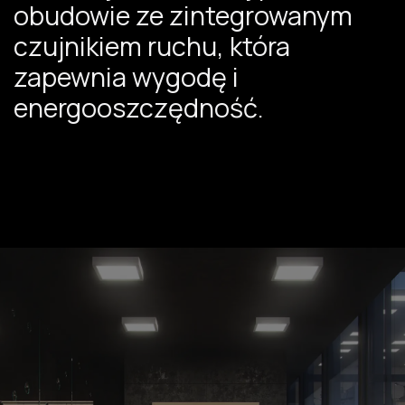
obudowie ze zintegrowanym
czujnikiem ruchu, która
zapewnia wygodę i
energooszczędność.