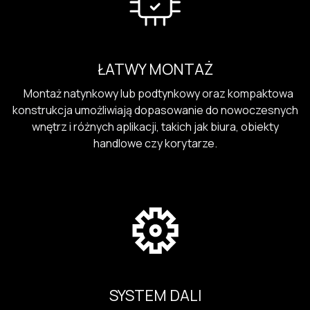
ŁATWY MONTAŻ
Montaż natynkowy lub podtynkowy oraz kompaktowa
konstrukcja umożliwiają dopasowanie do nowoczesnych
wnętrz i różnych aplikacji, takich jak biura, obiekty
handlowe czy korytarze.
SYSTEM DALI