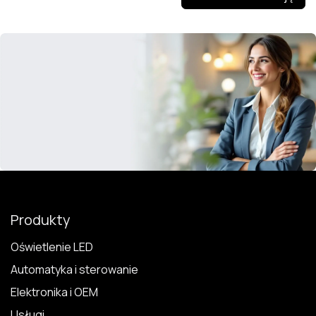
Produkty
Oświetlenie LED
Automatyka i sterowanie
Elektronika i OEM
Usługi