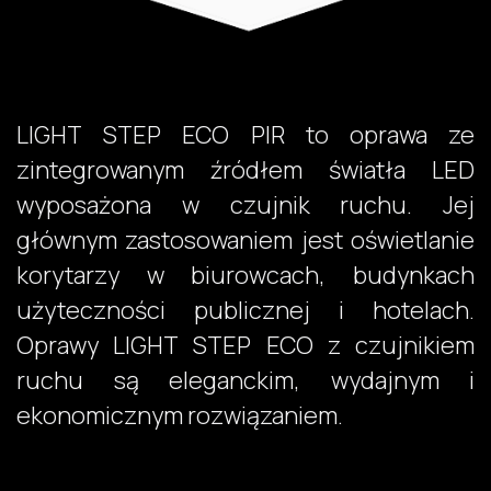
​ LIGHT STEP ECO PIR to oprawa ze
zintegrowanym źródłem światła LED
wyposażona w czujnik ruchu. Jej
głównym zastosowaniem jest oświetlanie
korytarzy w biurowcach, budynkach
użyteczności publicznej i hotelach.
Oprawy LIGHT STEP ECO z czujnikiem
ruchu są eleganckim, wydajnym i
ekonomicznym rozwiązaniem. ​