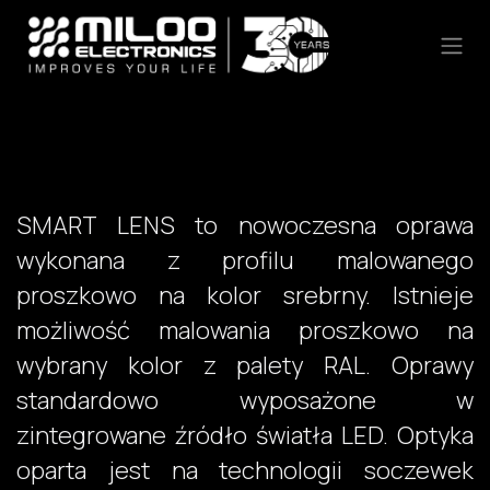
Skip to Content
SMART LENS to nowoczesna oprawa
wykonana z profilu malowanego
proszkowo na kolor srebrny. Istnieje
możliwość malowania proszkowo na
wybrany kolor z palety RAL. Oprawy
standardowo wyposażone w
zintegrowane źródło światła LED. Optyka
oparta jest na technologii soczewek