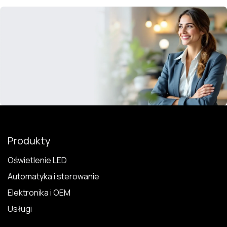
Produkty
Oświetlenie LED
Automatyka i sterowanie
Elektronika i OEM
Usługi