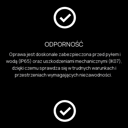
ODPORNOŚĆ
Oprawa jest doskonale zabezpieczona przed pyłem i
wodą (IP65) oraz uszkodzeniami mechanicznymi (IK07),
dzięki czemu sprawdza się w trudnych warunkach i
przestrzeniach wymagających niezawodności.