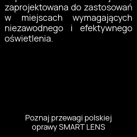
zaprojektowana do zastosowań
w miejscach wymagających
niezawodnego i efektywnego
oświetlenia.
Poznaj przewagi polskiej
oprawy SMART LENS