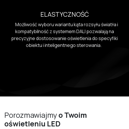
ELASTYCZNOŚĆ
Możliwość wyboru wariantu kąta rozsyłu światła i
kompatybilność z systemem DALI pozwalają na
precyzyjne dostosowanie oświetlenia do specyfiki
obiektu i inteligentnego sterowania.
Porozmawiajmy
o Twoim
oświetleniu LED