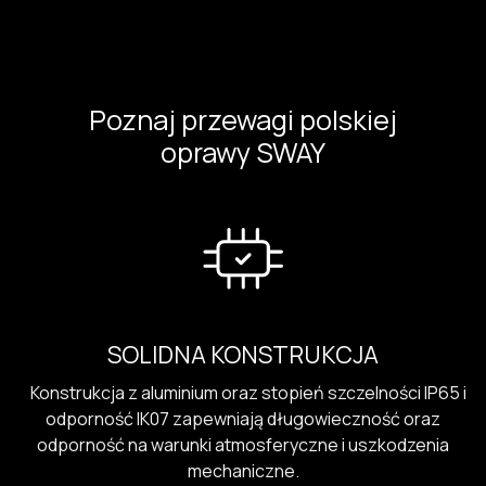
Poznaj przewagi polskiej
oprawy SWAY
SOLIDNA KONSTRUKCJA
Konstrukcja z aluminium oraz stopień szczelności IP65 i
odporność IK07 zapewniają długowieczność oraz
odporność na warunki atmosferyczne i uszkodzenia
mechaniczne.