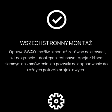
WSZECHSTRONNY MONTAŻ
Oprawa SWAY umożliwia montaż zarówno na elewacji,
jak i na gruncie – dostępna jest nawet opcja z klinem
ziemnym na zamówienie, co pozwala na dopasowanie do
różnych potrzeb projektowych.