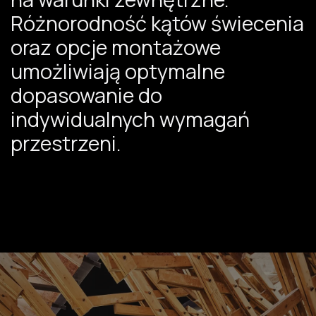
Różnorodność kątów świecenia
oraz opcje montażowe
umożliwiają optymalne
dopasowanie do
indywidualnych wymagań
przestrzeni.