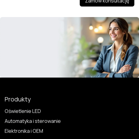
Zamów konsultację
Produkty
Oświetlenie LED
Automatyka i sterowanie
Elektronika i OEM