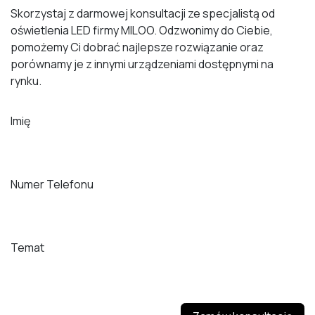
Skorzystaj z darmowej konsultacji ze specjalistą od
oświetlenia LED firmy MILOO. Odzwonimy do Ciebie,
pomożemy Ci dobrać najlepsze rozwiązanie oraz
porównamy je z innymi urządzeniami dostępnymi na
rynku.
Imię
Numer Telefonu
Temat