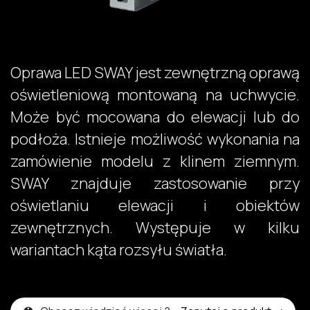
Oprawa LED SWAY jest zewnętrzną oprawą
oświetleniową montowaną na uchwycie.
Może być mocowana do elewacji lub do
podłoża. Istnieje możliwość wykonania na
zamówienie modelu z klinem ziemnym.
SWAY znajduje zastosowanie przy
oświetlaniu elewacji i obiektów
zewnętrznych. Występuje w kilku
wariantach kąta rozsyłu światła. ​