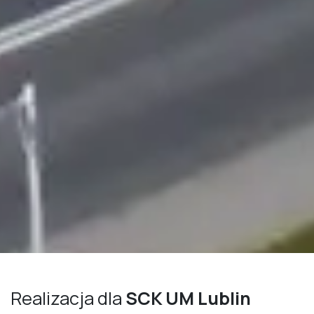
Realizacja dla
SCK UM Lublin