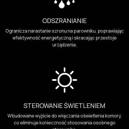
ODSZRANIANIE
Ogranicza narastanie szronu na parowniku, poprawiając
efektywność energetyczną i skracając przestoje
urządzenia.
STEROWANIE ŚWIETLENIEM
Wbudowane wyjście do włączania oświetlenia komory,
co eliminuje konieczność stosowania osobnego