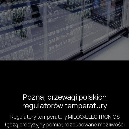
Poznaj przewagi polskich
regulatorów temperatury
Regulatory temperatury MILOO‑ELECTRONICS
łączą precyzyjny pomiar, rozbudowane możliwości