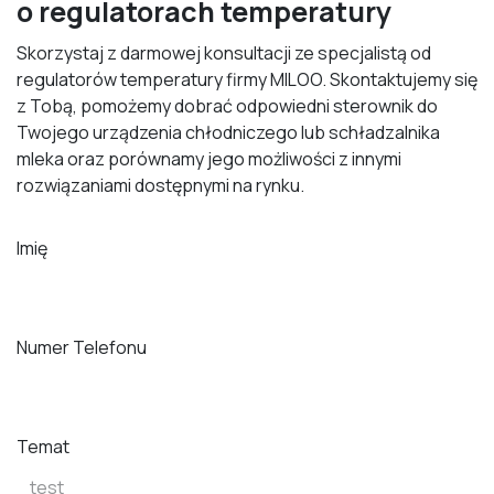
o regulatorach temperatury
Skorzystaj z darmowej konsultacji ze specjalistą od
regulatorów temperatury firmy MILOO. Skontaktujemy się
z Tobą, pomożemy dobrać odpowiedni sterownik do
Twojego urządzenia chłodniczego lub schładzalnika
mleka oraz porównamy jego możliwości z innymi
rozwiązaniami dostępnymi na rynku.
Imię
Numer Telefonu
Temat