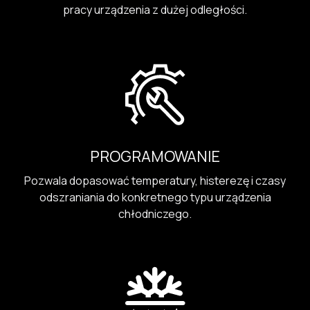
pracy urządzenia z dużej odległości.
PROGRAMOWANIE
Pozwala dopasować temperatury, histerezę i czasy
odszraniania do konkretnego typu urządzenia
chłodniczego.