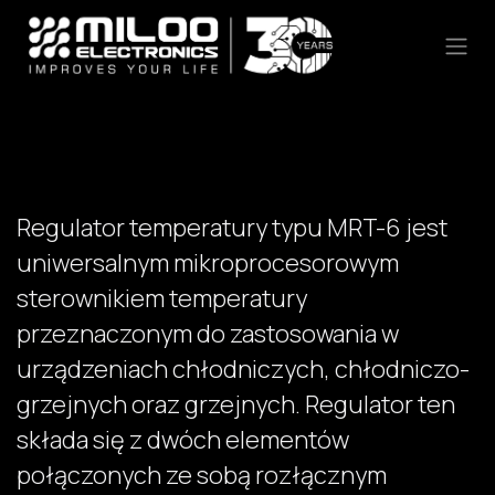
Skip to Content
Regulator temperatury typu MRT-6 jest
uniwersalnym mikroprocesorowym
sterownikiem temperatury
przeznaczonym do zastosowania w
urządzeniach chłodniczych, chłodniczo-
grzejnych oraz grzejnych. Regulator ten
składa się z dwóch elementów
połączonych ze sobą rozłącznym