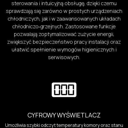
sterowania i intuicyjną obsługę, dzięki czemu
sprawdzają się zarówno w prostych urządzeniach
chłodniczych, jak i w zaawansowanych układach
chłodniczo‑grzejnych. Zastosowane funkcje
pozwalają zoptymalizować zużycie energii,
zwiększyć bezpieczeństwo pracy instalacji oraz
ułatwić spełnienie wymogów higienicznych i
serwisowych.
CYFROWY WYŚWIETLACZ
Umożliwia szybki odczyt temperatury komory oraz stanu