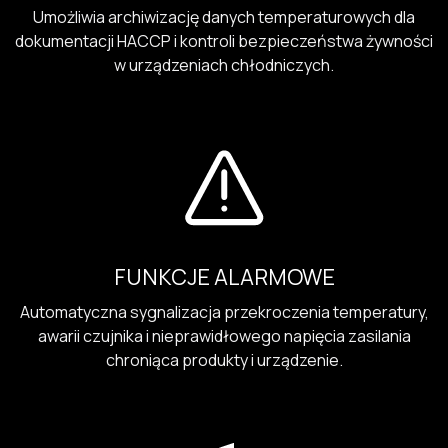
Umożliwia archiwizację danych temperaturowych dla
dokumentacji HACCP i kontroli bezpieczeństwa żywności
w urządzeniach chłodniczych.
FUNKCJE ALARMOWE
Automatyczna sygnalizacja przekroczenia temperatury,
awarii czujnika i nieprawidłowego napięcia zasilania
chroniąca produkty i urządzenie.