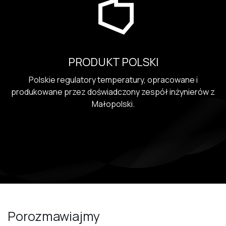
PRODUKT POLSKI
Polskie regulatory temperatury, opracowane i
produkowane przez doświadczony zespół inżynierów z
Małopolski.
Porozmawiajmy