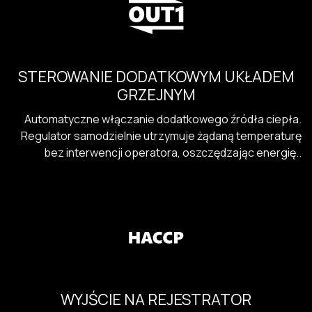
STEROWANIE DODATKOWYM UKŁADEM
GRZEJNYM
Automatyczne włączanie dodatkowego źródła ciepła.
Regulator samodzielnie utrzymuje żądaną temperaturę
bez interwencji operatora, oszczędzając energię..
WYJŚCIE NA REJESTRATOR