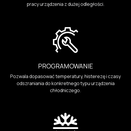
pracy urządzenia z dużej odległości.
PROGRAMOWANIE
Pozwala dopasować temperatury, histerezę i czasy
odszraniania do konkretnego typu urządzenia
chłodniczego.