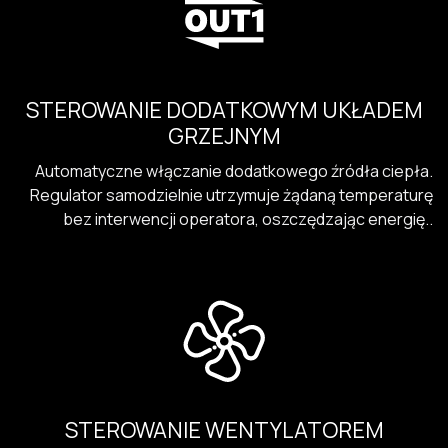
STEROWANIE DODATKOWYM UKŁADEM
GRZEJNYM
Automatyczne włączanie dodatkowego źródła ciepła.
Regulator samodzielnie utrzymuje żądaną temperaturę
bez interwencji operatora, oszczędzając energię..
STEROWANIE WENTYLATOREM