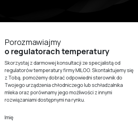
Porozmawiajmy
o regulatorach temperatury
Skorzystaj z darmowej konsultacji ze specjalistą od
regulatorów temperatury firmy MILOO. Skontaktujemy się
z Tobą, pomożemy dobrać odpowiedni sterownik do
Twojego urządzenia chłodniczego lub schładzalnika
mleka oraz porównamy jego możliwości z innymi
rozwiązaniami dostępnymi na rynku.
Imię