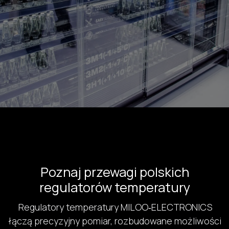
Poznaj przewagi polskich
regulatorów temperatury
Regulatory temperatury MILOO‑ELECTRONICS
łączą precyzyjny pomiar, rozbudowane możliwości