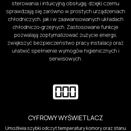
sterowania i intuicyjną obsługę, dzięki czemu
sprawdzają się zarówno w prostych urządzeniach
chłodniczych, jak i w zaawansowanych układach
chłodniczo‑grzejnych. Zastosowane funkcje
pozwalają zoptymalizować zużycie energii,
zwiększyć bezpieczeństwo pracy instalacji oraz
ułatwić spełnienie wymogów higienicznych i
serwisowych.
CYFROWY WYŚWIETLACZ
Umożliwia szybki odczyt temperatury komory oraz stanu