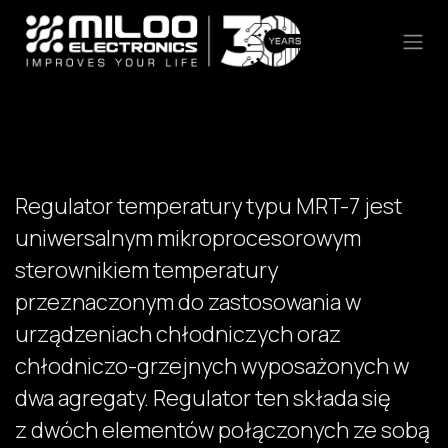
Skip to Content
Regulator temperatury typu MRT-7 jest
uniwersalnym mikroprocesorowym
sterownikiem temperatury
przeznaczonym do zastosowania w
urządzeniach chłodniczych oraz
chłodniczo-grzejnych wyposażonych w
dwa agregaty. Regulator ten składa się
z dwóch elementów połączonych ze sobą