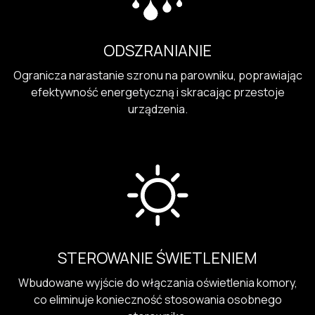
ODSZRANIANIE
Ogranicza narastanie szronu na parowniku, poprawiając
efektywność energetyczną i skracając przestoje
urządzenia.
STEROWANIE ŚWIETLENIEM
Wbudowane wyjście do włączania oświetlenia komory,
co eliminuje konieczność stosowania osobnego