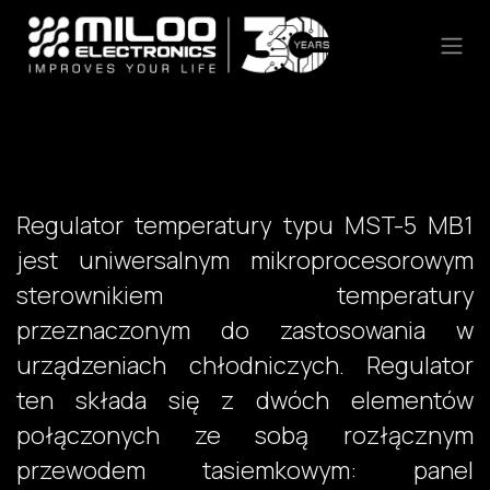
Skip to Content
Regulator temperatury typu MST-5 MB1
jest uniwersalnym mikroprocesorowym
sterownikiem temperatury
przeznaczonym do zastosowania w
urządzeniach chłodniczych. Regulator
ten składa się z dwóch elementów
połączonych ze sobą rozłącznym
przewodem tasiemkowym: panel