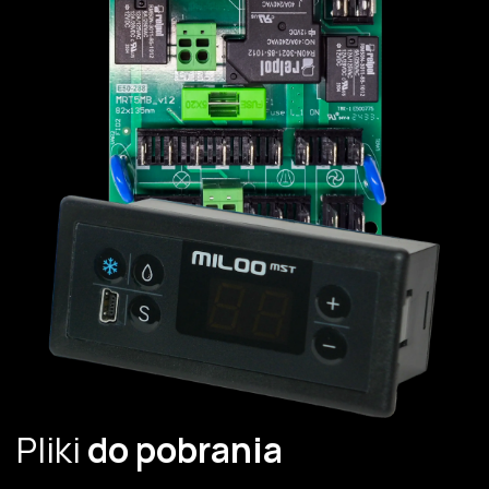
Pliki
do pobrania