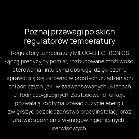
Poznaj przewagi polskich
regulatorów temperatury
Regulatory temperatury MILOO‑ELECTRONICS
łączą precyzyjny pomiar, rozbudowane możliwości
sterowania i intuicyjną obsługę, dzięki czemu
sprawdzają się zarówno w prostych urządzeniach
chłodniczych, jak i w zaawansowanych układach
chłodniczo‑grzejnych. Zastosowane funkcje
pozwalają zoptymalizować zużycie energii,
zwiększyć bezpieczeństwo pracy instalacji oraz
ułatwić spełnienie wymogów higienicznych i
serwisowych.