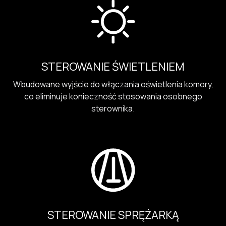
STEROWANIE ŚWIETLENIEM
Wbudowane wyjście do włączania oświetlenia komory,
co eliminuje konieczność stosowania osobnego
sterownika.
STEROWANIE SPRĘŻARKĄ