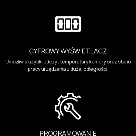
CYFROWY WYŚWIETLACZ
Umożliwia szybki odczyt temperatury komory oraz stanu
pracy urządzenia z dużej odległości.
PROGRAMOWANIE