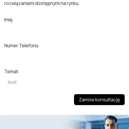
rozwiązaniami dostępnymi na rynku.
Imię
Numer Telefonu
Temat
Zamów konsultację