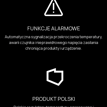
FUNKCJE ALARMOWE
Automatyczna sygnalizacja przekroczenia temperatury,
awarii czujnika i nieprawidłowego napięcia zasilania
chroniąca produkty i urządzenie.
PRODUKT POLSKI