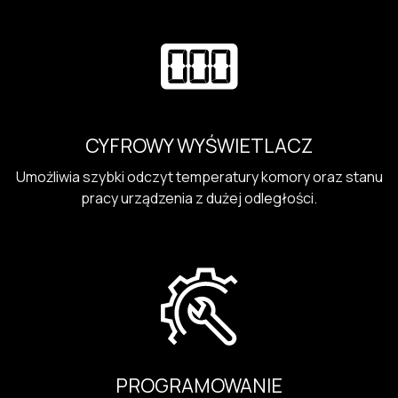
CYFROWY WYŚWIETLACZ
Umożliwia szybki odczyt temperatury komory oraz stanu
pracy urządzenia z dużej odległości.
PROGRAMOWANIE