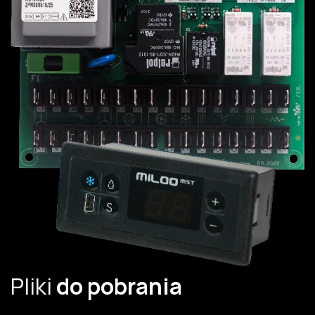
Pliki
do pobrania