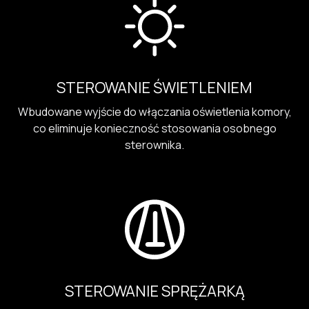
STEROWANIE ŚWIETLENIEM
Wbudowane wyjście do włączania oświetlenia komory,
co eliminuje konieczność stosowania osobnego
sterownika.
STEROWANIE SPRĘŻARKĄ