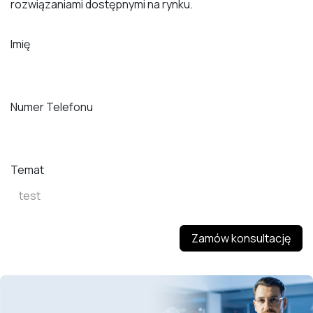
rozwiązaniami dostępnymi na rynku.
Imię
Numer Telefonu
Temat
Zamów konsultację