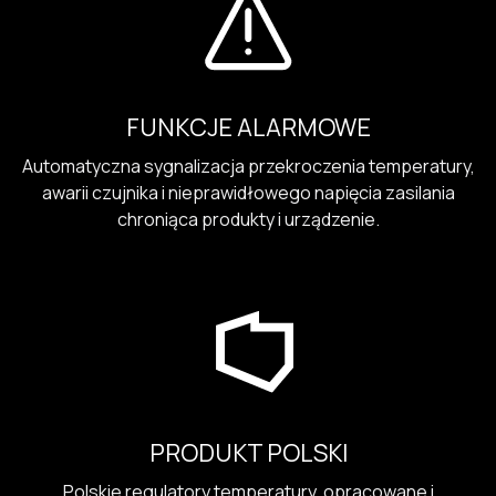
FUNKCJE ALARMOWE
Automatyczna sygnalizacja przekroczenia temperatury,
awarii czujnika i nieprawidłowego napięcia zasilania
chroniąca produkty i urządzenie.
PRODUKT POLSKI
Polskie regulatory temperatury, opracowane i