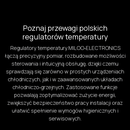
Poznaj przewagi polskich
regulatorów temperatury
Regulatory temperatury MILOO‑ELECTRONICS
łączą precyzyjny pomiar, rozbudowane możliwości
sterowania i intuicyjną obsługę, dzięki czemu
sprawdzają się zarówno w prostych urządzeniach
chłodniczych, jak i w zaawansowanych układach
chłodniczo‑grzejnych. Zastosowane funkcje
pozwalają zoptymalizować zużycie energii,
zwiększyć bezpieczeństwo pracy instalacji oraz
ułatwić spełnienie wymogów higienicznych i
serwisowych.