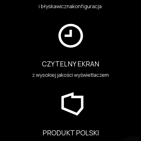
i błyskawicznakonfiguracja
CZYTELNY EKRAN
z wysokiej jakości wyświetlaczem
PRODUKT POLSKI