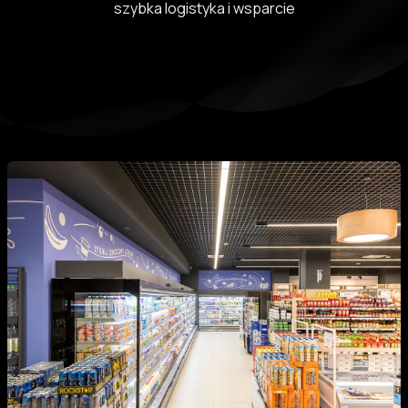
szybka logistyka i wsparcie