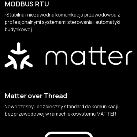
MODBUS RTU
rStabilna i niezawodna komunikacja przewodowoa z
profesjonalnymi systemami sterowania i automatyki
budynkowej.
Matter over Thread
Nowoczesny i bezpieczny standard do komunikacji
bezprzewodowej w ramach ekosystemu MATTER