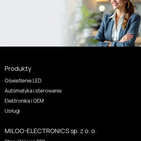
Produkty
Oświetlenie LED
Automatyka i sterowanie
Elektronika i OEM
Usługi
MILOO-ELECTRONICS sp. z o. o.