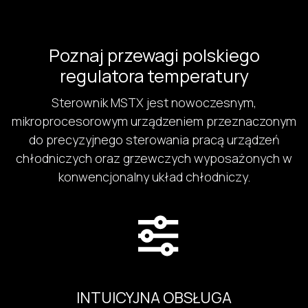
Poznaj przewagi polskiego
regulatora temperatury
Sterownik MSTX jest nowoczesnym,
mikroprocesorowym urządzeniem przeznaczonym
do precyzyjnego sterowania pracą urządzeń
chłodniczych oraz grzewczych wyposażonych w
konwencjonalny układ chłodniczy.
INTUICYJNA OBSŁUGA