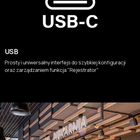
USB
Prosty i uniwersalny interfejs do szybkiej konfiguracji
oraz zarządzaniem funkcja "Rejestrator"