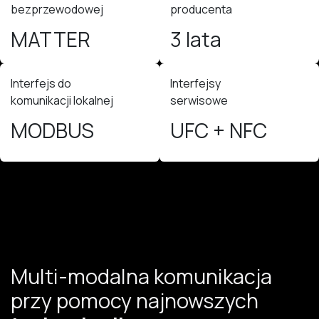
bezprzewodowej
producenta
MATTER
3 lata
Interfejs do
Interfejsy
komunikacji lokalnej
serwisowe
MODBUS
UFC + NFC
Multi-modalna komunikacja
przy pomocy najnowszych