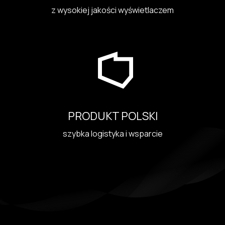
z wysokiej jakości wyświetlaczem
PRODUKT POLSKI
szybka logistyka i wsparcie