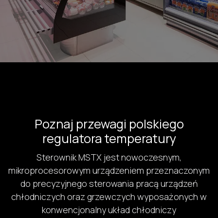
Poznaj przewagi polskiego
regulatora temperatury
Sterownik MSTX jest nowoczesnym,
mikroprocesorowym urządzeniem przeznaczonym
do precyzyjnego sterowania pracą urządzeń
chłodniczych oraz grzewczych wyposażonych w
konwencjonalny układ chłodniczy