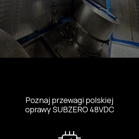
Poznaj przewagi polskiej
oprawy SUBZERO 48VDC