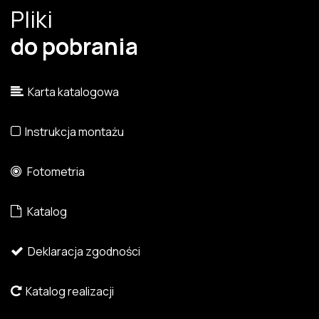
Pliki
do pobrania
Karta katalogowa
Instrukcja montażu
Fotometria
Katalog
Deklaracja zgodności
Katalog realizacji