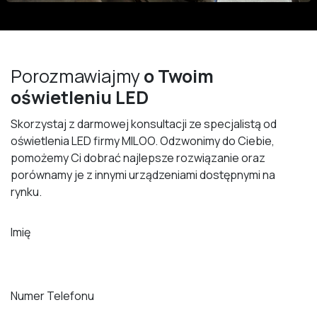
Porozmawiajmy
o Twoim
oświetleniu LED
Skorzystaj z darmowej konsultacji ze specjalistą od
oświetlenia LED firmy MILOO. Odzwonimy do Ciebie,
pomożemy Ci dobrać najlepsze rozwiązanie oraz
porównamy je z innymi urządzeniami dostępnymi na
rynku.
Imię
Numer Telefonu