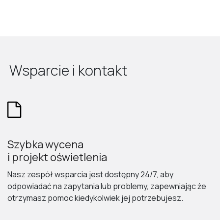
Wsparcie i kontakt
Szybka wycena
i projekt oświetlenia
Nasz zespół wsparcia jest dostępny 24/7, aby
odpowiadać na zapytania lub problemy, zapewniając że
otrzymasz pomoc kiedykolwiek jej potrzebujesz.