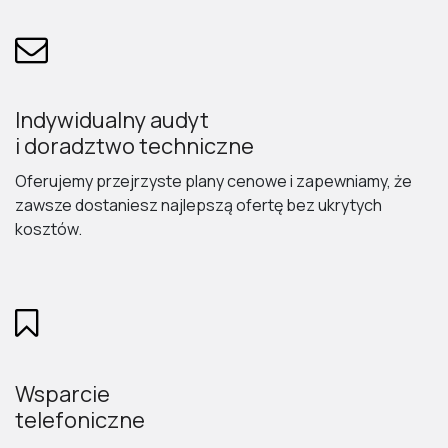
Indywidualny audyt
i doradztwo techniczne
Oferujemy przejrzyste plany cenowe i zapewniamy, że
zawsze dostaniesz najlepszą ofertę bez ukrytych
kosztów.
Wsparcie
telefoniczne