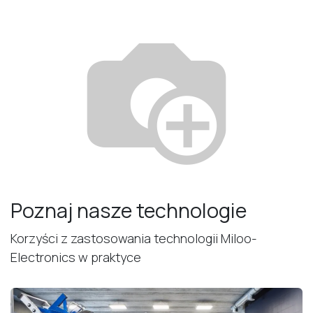
Poznaj nasze technologie
Korzyści z zastosowania technologii Miloo-
Electronics w praktyce