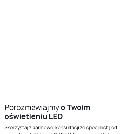
Porozmawiajmy
o Twoim
oświetleniu LED
Skorzystaj z darmowej konsultacji ze specjalistą od