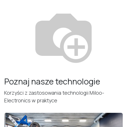
Poznaj nasze technologie
Korzyści z zastosowania technologii Miloo-
Electronics w praktyce