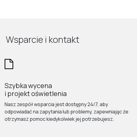
Wsparcie i kontakt
Szybka wycena
i projekt oświetlenia
Nasz zespół wsparcia jest dostępny 24/7, aby
odpowiadać na zapytania lub problemy, zapewniając że
otrzymasz pomoc kiedykolwiek jej potrzebujesz.