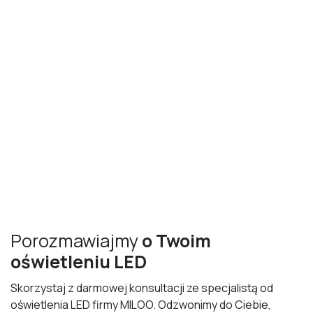
Porozmawiajmy
o Twoim
oświetleniu LED
Skorzystaj z darmowej konsultacji ze specjalistą od
oświetlenia LED firmy MILOO. Odzwonimy do Ciebie,