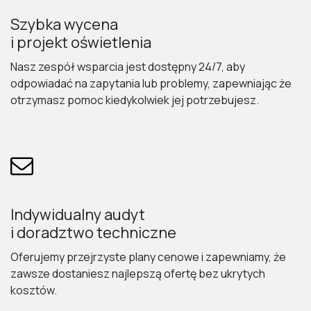
Szybka wycena
i projekt oświetlenia
Nasz zespół wsparcia jest dostępny 24/7, aby
odpowiadać na zapytania lub problemy, zapewniając że
otrzymasz pomoc kiedykolwiek jej potrzebujesz.
Indywidualny audyt
i doradztwo techniczne
Oferujemy przejrzyste plany cenowe i zapewniamy, że
zawsze dostaniesz najlepszą ofertę bez ukrytych
kosztów.