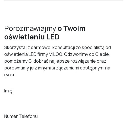
Porozmawiajmy
o Twoim
oświetleniu LED
Skorzystaj z darmowej konsultacji ze specjalistą od
oświetlenia LED firmy MILOO. Odzwonimy do Ciebie,
pomożemy Ci dobrać najlepsze rozwiązanie oraz
porównamy je z innymi urządzeniami dostępnymi na
rynku.
Imię
Numer Telefonu