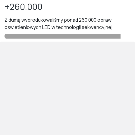
+260.000
Z dumą wyprodukowaliśmy ponad 260 000 opraw
oświetleniowych LED w technologii sekwencyjnej.