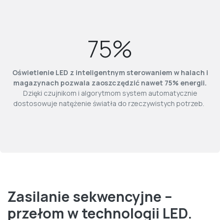
75%
Oświetlenie LED z inteligentnym sterowaniem w halach i
magazynach pozwala zaoszczędzić nawet 75% energii.
Dzięki czujnikom i algorytmom system automatycznie
dostosowuje natężenie światła do rzeczywistych potrzeb.
Zasilanie sekwencyjne –
przełom w technologii LED.