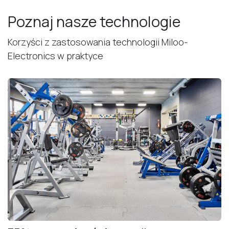
Poznaj nasze technologie
Korzyści z zastosowania technologii Miloo-
Electronics w praktyce