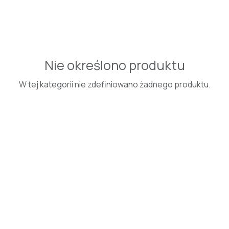
Nie określono produktu
W tej kategorii nie zdefiniowano żadnego produktu.