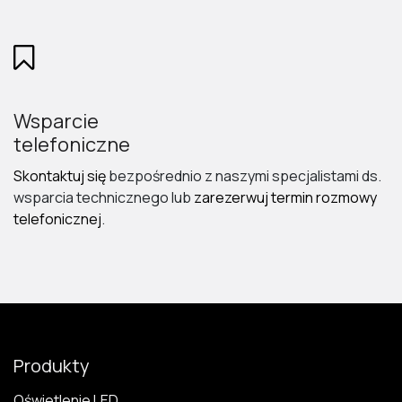
Wsparcie
telefoniczne
Skontaktuj się
bezpośrednio z naszymi specjalistami ds.
wsparcia technicznego lub
zarezerwuj termin rozmowy
telefonicznej
.
Produkty
Oświetlenie LED