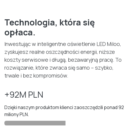
Technologia, która się
opłaca.
Inwestując w inteligentne oświetlenie LED Miloo,
zyskujesz realne oszczędności energii, niższe
koszty serwisowe i długą, bezawaryjną pracę. To
rozwiązanie, które zwraca się samo – szybko,
trwale i bez kompromisów.
+92M PLN
Dzięki naszym produktom klienci zaoszczędzili ponad 92
miliony PLN.