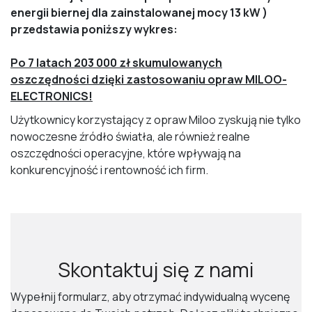
energii biernej dla zainstalowanej mocy 13 kW )
przedstawia poniższy wykres:
Po 7 latach 203 000 zł skumulowanych
oszczędności dzięki zastosowaniu opraw MILOO-
ELECTRONICS!
Użytkownicy korzystający z opraw Miloo zyskują nie tylko
nowoczesne źródło światła, ale również realne
oszczędności operacyjne, które wpływają na
konkurencyjność i rentowność ich firm.
Skontaktuj się z nami
Wypełnij formularz, aby otrzymać indywidualną wycenę