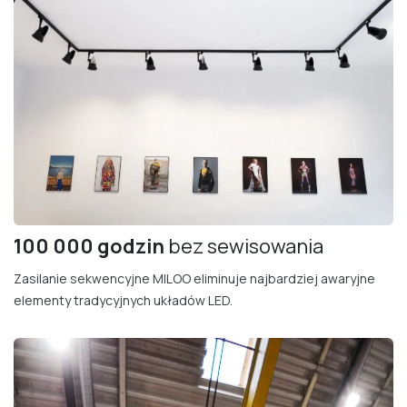
100 000 godzin
bez sewisowania
Zasilanie sekwencyjne MILOO eliminuje najbardziej awaryjne
elementy tradycyjnych układów LED.