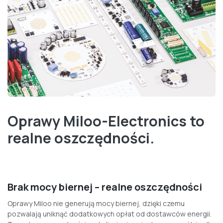
Oprawy Miloo-Electronics to
realne oszczędności.
Brak mocy biernej – realne oszczędności
Oprawy Miloo nie generują mocy biernej, dzięki czemu
pozwalają uniknąć dodatkowych opłat od dostawców energii.