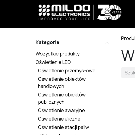
Skip to Content
Produ
Kategorie
W
Wszystkie produkty
Oświetlenie LED
Oświetlenie przemysłowe
Oświetlenie obiektów
handlowych
Oświetlenie obiektów
publicznych
Oświetlenie awaryjne
Oświetlenie uliczne
Oświetlenie stacji paliw