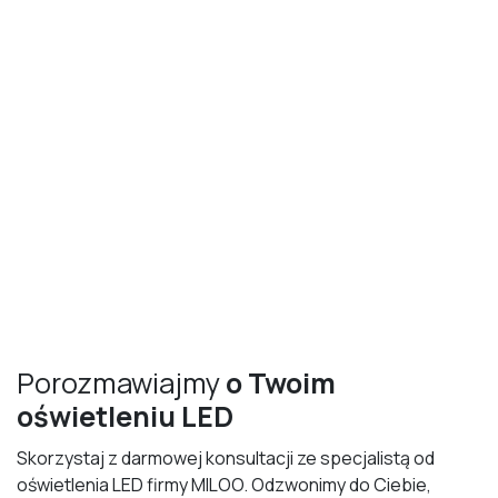
Porozmawiajmy
o Twoim
oświetleniu LED
Skorzystaj z darmowej konsultacji ze specjalistą od
oświetlenia LED firmy MILOO. Odzwonimy do Ciebie,