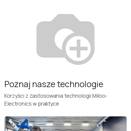
Poznaj nasze technologie
Korzyści z zastosowania technologii Miloo-
Electronics w praktyce