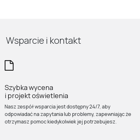
Wsparcie i kontakt
Szybka wycena
i projekt oświetlenia
Nasz zespół wsparcia jest dostępny 24/7, aby
odpowiadać na zapytania lub problemy, zapewniając że
otrzymasz pomoc kiedykolwiek jej potrzebujesz.