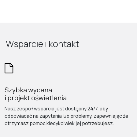
Wsparcie i kontakt
Szybka wycena
i projekt oświetlenia
Nasz zespół wsparcia jest dostępny 24/7, aby
odpowiadać na zapytania lub problemy, zapewniając że
otrzymasz pomoc kiedykolwiek jej potrzebujesz.