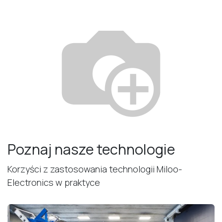
Poznaj nasze technologie
Korzyści z zastosowania technologii Miloo-
Electronics w praktyce