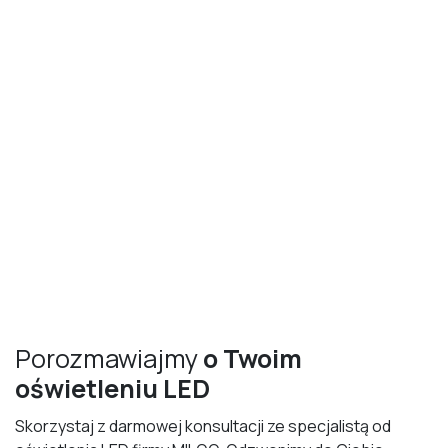
Porozmawiajmy
o Twoim
oświetleniu LED
Skorzystaj z darmowej konsultacji ze specjalistą od