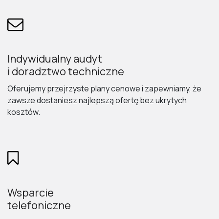
Indywidualny audyt
i doradztwo techniczne
Oferujemy przejrzyste plany cenowe i zapewniamy, że
zawsze dostaniesz najlepszą ofertę bez ukrytych
kosztów.
Wsparcie
telefoniczne